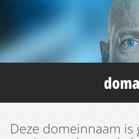
Deze domeinnaam is g